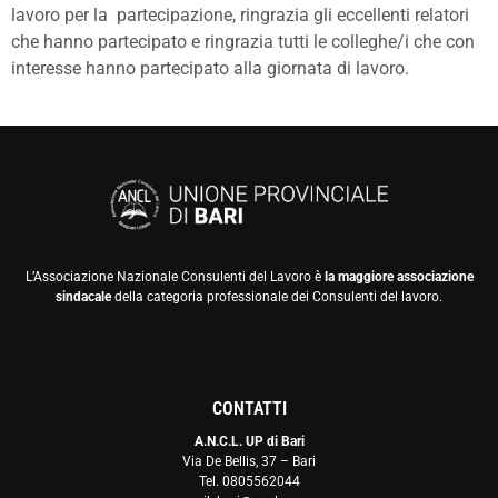
lavoro per la partecipazione, ringrazia gli eccellenti relatori
che hanno partecipato e ringrazia tutti le colleghe/i che con
interesse hanno partecipato alla giornata di lavoro.
L’Associazione Nazionale Consulenti del Lavoro è
la maggiore associazione
sindacale
della categoria professionale dei Consulenti del lavoro.
CONTATTI
A.N.C.L. UP di Bari
Via De Bellis, 37 – Bari
Tel. 0805562044