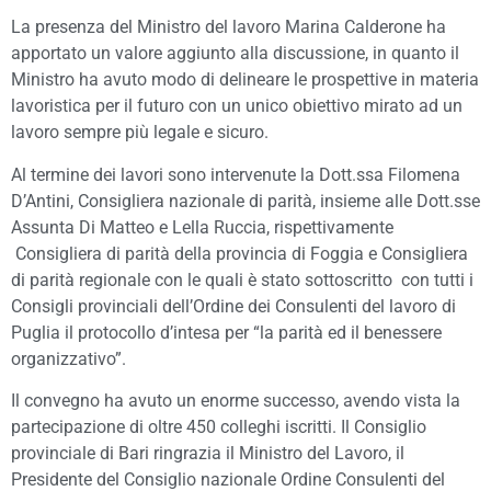
La presenza del Ministro del lavoro Marina Calderone ha
apportato un valore aggiunto alla discussione, in quanto il
Ministro ha avuto modo di delineare le prospettive in materia
lavoristica per il futuro con un unico obiettivo mirato ad un
lavoro sempre più legale e sicuro.
Al termine dei lavori sono intervenute la Dott.ssa Filomena
D’Antini, Consigliera nazionale di parità, insieme alle Dott.sse
Assunta Di Matteo e Lella Ruccia, rispettivamente
Consigliera di parità della provincia di Foggia e Consigliera
di parità regionale con le quali è stato sottoscritto con tutti i
Consigli provinciali dell’Ordine dei Consulenti del lavoro di
Puglia il protocollo d’intesa per “la parità ed il benessere
organizzativo”.
Il convegno ha avuto un enorme successo, avendo vista la
partecipazione di oltre 450 colleghi iscritti. Il Consiglio
provinciale di Bari ringrazia il Ministro del Lavoro, il
Presidente del Consiglio nazionale Ordine Consulenti del