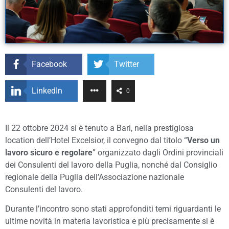
Facebook
Twitter
LinkedIn
0
Il 22 ottobre 2024 si è tenuto a Bari, nella prestigiosa
location dell’Hotel Excelsior, il convegno dal titolo “
Verso un
lavoro sicuro e regolare
” organizzato dagli Ordini provinciali
dei Consulenti del lavoro della Puglia, nonché dal Consiglio
regionale della Puglia dell’Associazione nazionale
Consulenti del lavoro.
Durante l’incontro sono stati approfonditi temi riguardanti le
ultime novità in materia lavoristica e più precisamente si è