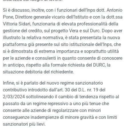
Si è discusso, inoltre, con i funzionari dell’Inps dott. Antonio
Pone, Direttore generale vicario dell’Istituto e con la dott.ssa
Vittoria Sidari, funzionaria di elevata professionalità della
gestione del credito, sul progetto Vera e sul Durc. Dopo aver
illustrato la relativa normativa, è stata presentata la nuova
piattaforma già presente sul sito istituzionale dell’Inps, che
si è dimostrata di estrema importanza e soprattutto utilità
per le aziende e consulenti in quanto consente di conoscere
in anticipo, rispetto alla formale richiesta del DURC, la
situazione debitoria del richiedente.
Infine, si è parlato del nuovo regime sanzionatorio
contributivo introdotto dall’art. 30 del D.L. nr. 19 del
2/03/2024 sottolineando il cambio di tendenza rispetto al
passato da un regime repressivo a uno più tenue che
consente alle aziende di regolarizzare con minori
conseguenze inadempienze di minore gravità e con limiti
sanzionatori più lievi.