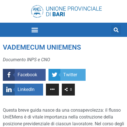
VADEMECUM UNIEMENS
Documento INPS e CNO
Facebook
Twitter
LinkedIn
0
Questa breve guida nasce da una consapevolezza: il flusso
UniEMens è di vitale importanza nella costruzione della
posizione previdenziale di ciascun lavoratore. Nel corso degli