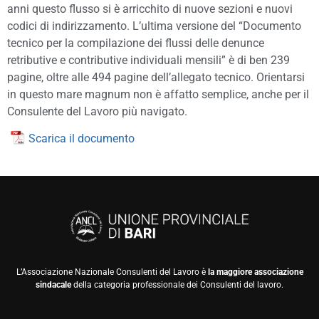
anni questo flusso si è arricchito di nuove sezioni e nuovi
codici di indirizzamento. L’ultima versione del “Documento
tecnico per la compilazione dei flussi delle denunce
retributive e contributive individuali mensili” è di ben 239
pagine, oltre alle 494 pagine dell’allegato tecnico. Orientarsi
in questo mare magnum non è affatto semplice, anche per il
Consulente del Lavoro più navigato.
Scarica il documento
L’Associazione Nazionale Consulenti del Lavoro è
la maggiore associazione
sindacale
della categoria professionale dei Consulenti del lavoro.