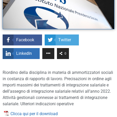
Facebook
Twitter
LinkedIn
0
Riordino della disciplina in materia di ammortizzatori sociali
in costanza di rapporto di lavoro. Precisazioni in ordine agli
importi massimi dei trattamenti di integrazione salariale e
dell’assegno di integrazione salariale relativi all’anno 2022.
Attività gestionali connesse ai trattamenti di integrazione
salariale. Ulteriori indicazioni operative
Clicca qui per il download