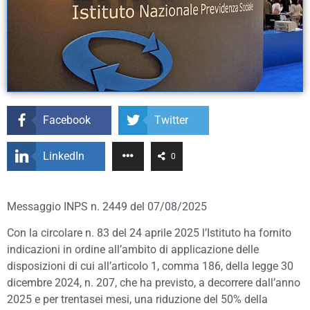
Facebook
Twitter
LinkedIn
0
Messaggio INPS n. 2449 del 07/08/2025
Con la circolare n. 83 del 24 aprile 2025 l’Istituto ha fornito
indicazioni in ordine all’ambito di applicazione delle
disposizioni di cui all’articolo 1, comma 186, della legge 30
dicembre 2024, n. 207, che ha previsto, a decorrere dall’anno
2025 e per trentasei mesi, una riduzione del 50% della