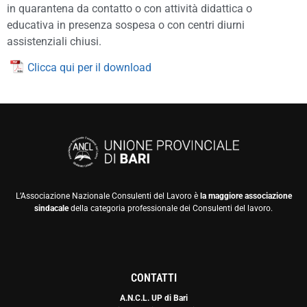
in quarantena da contatto o con attività didattica o
educativa in presenza sospesa o con centri diurni
assistenziali chiusi.
Clicca qui per il download
L’Associazione Nazionale Consulenti del Lavoro è
la maggiore associazione
sindacale
della categoria professionale dei Consulenti del lavoro.
CONTATTI
A.N.C.L. UP di Bari