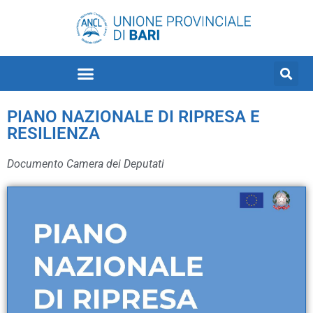
PIANO NAZIONALE DI RIPRESA E
RESILIENZA
Documento Camera dei Deputati