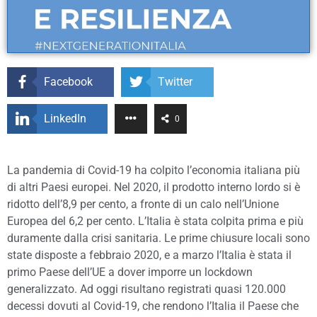
Facebook
Twitter
LinkedIn
0
La pandemia di Covid-19 ha colpito l’economia italiana più
di altri Paesi europei. Nel 2020, il prodotto interno lordo si è
ridotto dell’8,9 per cento, a fronte di un calo nell’Unione
Europea del 6,2 per cento. L’Italia è stata colpita prima e più
duramente dalla crisi sanitaria. Le prime chiusure locali sono
state disposte a febbraio 2020, e a marzo l’Italia è stata il
primo Paese dell’UE a dover imporre un lockdown
generalizzato. Ad oggi risultano registrati quasi 120.000
decessi dovuti al Covid-19, che rendono l’Italia il Paese che