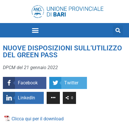
NUOVE DISPOSIZIONI SULL’UTILIZZO
DEL GREEN PASS
DPCM del 21 gennaio 2022
Facebook
Twitter
LinkedIn
0
Clicca qui per il download