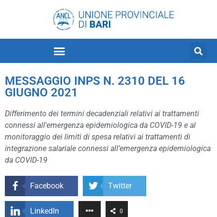
MESSAGGIO INPS N. 2310 DEL 16
GIUGNO 2021
Differimento dei termini decadenziali relativi ai trattamenti
connessi all'emergenza epidemiologica da COVID-19 e al
monitoraggio dei limiti di spesa relativi ai trattamenti di
integrazione salariale connessi all’emergenza epidemiologica
da COVID-19
Facebook
Twitter
LinkedIn
0