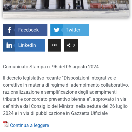
Facebook
Twitter
LinkedIn
0
Comunicato Stampa n. 96 del 05 agosto 2024
Il decreto legislativo recante “Disposizioni integrative e
correttive in materia di regime di adempimento collaborativo,
razionalizzazione e semplificazione degli adempimenti
tributari e concordato preventivo biennale”, approvato in via
definitiva dal Consiglio dei Ministri nella seduta del 26 luglio
2024 e in via di pubblicazione in Gazzetta Ufficiale
Continua a leggere