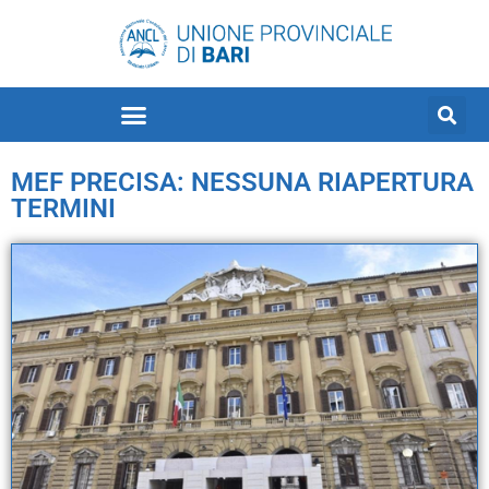
MEF PRECISA: NESSUNA RIAPERTURA
TERMINI