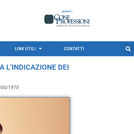
LINK UTILI
CONTATTI
 L’INDICAZIONE DEI
. 300/1970