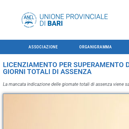
ASSOCIAZIONE
ORGANIGRAMMA
LICENZIAMENTO PER SUPERAMENTO DE
GIORNI TOTALI DI ASSENZA
La mancata indicazione delle giornate totali di assenza viene sa