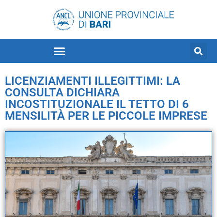
LICENZIAMENTI ILLEGITTIMI: LA
CONSULTA DICHIARA
INCOSTITUZIONALE IL TETTO DI 6
MENSILITÀ PER LE PICCOLE IMPRESE