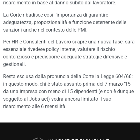
risarcimento in base al danno subito dal lavoratore.
La Corte ribadisce così l’importanza di garantire
adeguatezza, proporzionalità e funzione deterrente delle
sanzioni anche nel contesto delle PMI.
Per HR e Consulenti del Lavoro si apre una nuova fase: sarà
essenziale rivedere policy interne, valutare il rischio
contenzioso e predisporre adeguate strategie difensive e
gestionali.
Resta esclusa dalla pronuncia della Corte la Legge 604/66:
in questo modo, chi è stato assunto prima del 7 marzo ‘15
da una impresa con meno di 15 dipendenti (e non è dunque
soggetto al Jobs act) vedrà ancora limitato il suo
risarcimento alle 6 mensilità.