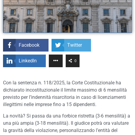
Facebook
Twitter
LinkedIn
0
Con la sentenza n. 118/2025, la Corte Costituzionale ha
dichiarato incostituzionale il limite massimo di 6 mensilità
previsto per l’indennità risarcitoria in caso di licenziamenti
illegittimi nelle imprese fino a 15 dipendenti.
La novità? Si passa da una forbice ristretta (3-6 mensilità) a
una più ampia (3-18 mensilità). Il giudice potrà ora valutare
la gravità della violazione, personalizzando l’entità del