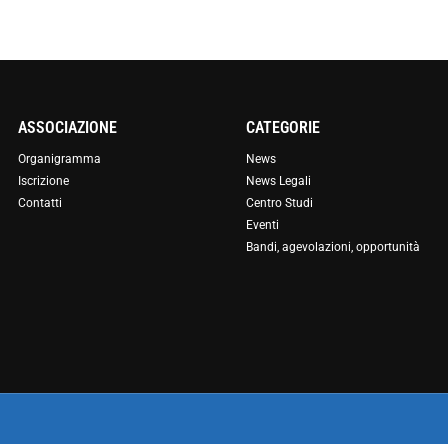
ASSOCIAZIONE
CATEGORIE
Organigramma
News
Iscrizione
News Legali
Contatti
Centro Studi
Eventi
Bandi, agevolazioni, opportunità