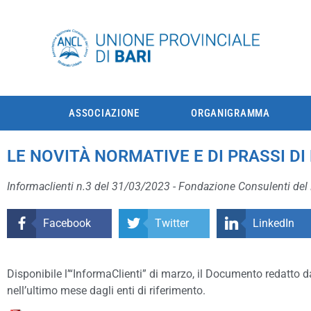
ASSOCIAZIONE
ORGANIGRAMMA
LE NOVITÀ NORMATIVE E DI PRASSI D
Informaclienti n.3 del 31/03/2023 - Fondazione Consulenti del
Facebook
Twitter
LinkedIn
Disponibile l’“InformaClienti” di marzo, il Documento redatto da
nell’ultimo mese dagli enti di riferimento.