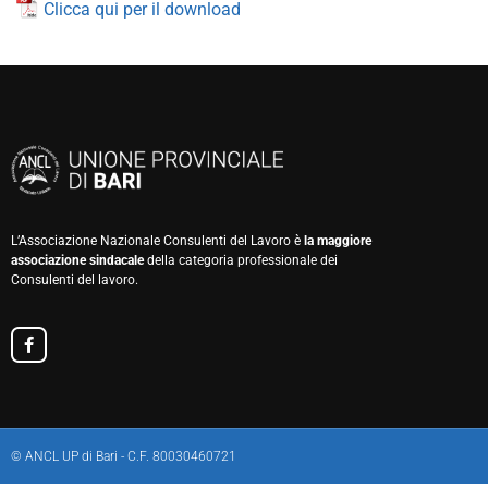
Clicca qui per il download
L’Associazione Nazionale Consulenti del Lavoro è
la maggiore
associazione sindacale
della categoria professionale dei
Consulenti del lavoro.
© ANCL UP di Bari - C.F. 80030460721