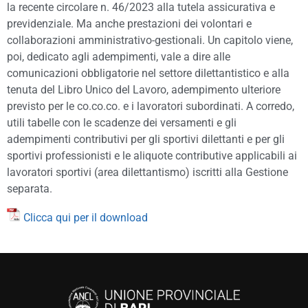
la recente circolare n. 46/2023 alla tutela assicurativa e
previdenziale. Ma anche prestazioni dei volontari e
collaborazioni amministrativo-gestionali. Un capitolo viene,
poi, dedicato agli adempimenti, vale a dire alle
comunicazioni obbligatorie nel settore dilettantistico e alla
tenuta del Libro Unico del Lavoro, adempimento ulteriore
previsto per le co.co.co. e i lavoratori subordinati. A corredo,
utili tabelle con le scadenze dei versamenti e gli
adempimenti contributivi per gli sportivi dilettanti e per gli
sportivi professionisti e le aliquote contributive applicabili ai
lavoratori sportivi (area dilettantismo) iscritti alla Gestione
separata.
Clicca qui per il download