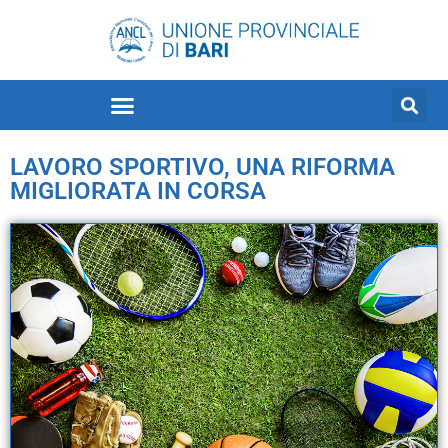
LAVORO SPORTIVO, UNA RIFORMA
MIGLIORATA IN CORSA