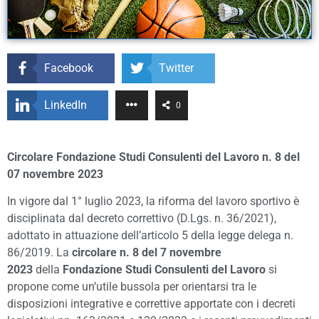
Facebook
Twitter
LinkedIn
0
Circolare Fondazione Studi Consulenti del Lavoro n. 8 del
07 novembre 2023
In vigore dal 1° luglio 2023, la riforma del lavoro sportivo è
disciplinata dal decreto correttivo (D.Lgs. n. 36/2021),
adottato in attuazione dell’articolo 5 della legge delega n.
86/2019. La
circolare n. 8
del 7 novembre
2023
della
Fondazione Studi Consulenti del Lavoro
si
propone come un’utile bussola per orientarsi tra le
disposizioni integrative e correttive apportate con i decreti