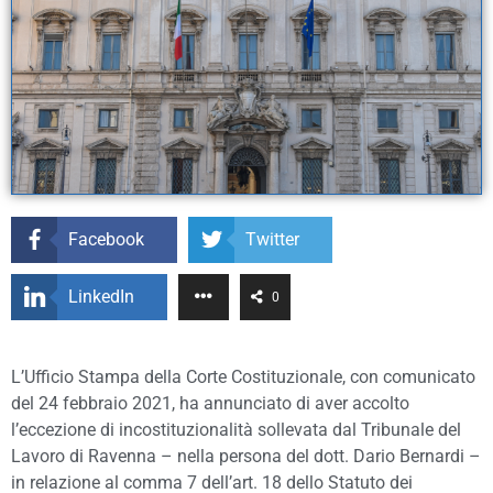
Facebook
Twitter
LinkedIn
0
L’Ufficio Stampa della Corte Costituzionale, con comunicato
del 24 febbraio 2021, ha annunciato di aver accolto
l’eccezione di incostituzionalità sollevata dal Tribunale del
Lavoro di Ravenna – nella persona del dott. Dario Bernardi –
in relazione al comma 7 dell’art. 18 dello Statuto dei