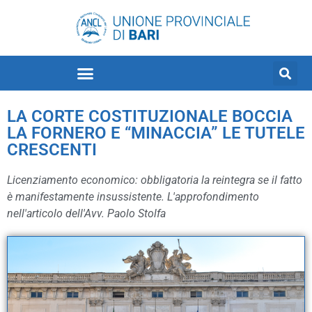
LA CORTE COSTITUZIONALE BOCCIA
LA FORNERO E “MINACCIA” LE TUTELE
CRESCENTI
Licenziamento economico: obbligatoria la reintegra se il fatto
è manifestamente insussistente. L'approfondimento
nell'articolo dell'Avv. Paolo Stolfa