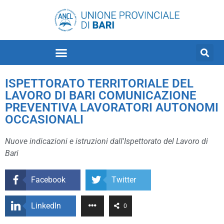
ISPETTORATO TERRITORIALE DEL
LAVORO DI BARI COMUNICAZIONE
PREVENTIVA LAVORATORI AUTONOMI
OCCASIONALI
Nuove indicazioni e istruzioni dall'Ispettorato del Lavoro di
Bari
Facebook
Twitter
LinkedIn
0