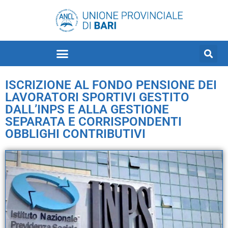
ISCRIZIONE AL FONDO PENSIONE DEI
LAVORATORI SPORTIVI GESTITO
DALL’INPS E ALLA GESTIONE
SEPARATA E CORRISPONDENTI
OBBLIGHI CONTRIBUTIVI