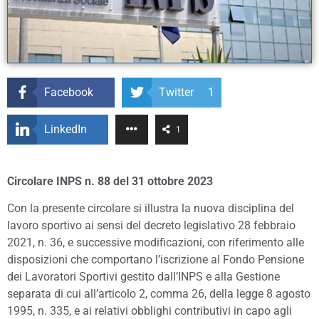
Facebook
Twitter
1
LinkedIn
1
Circolare INPS n. 88 del 31 ottobre 2023
Con la presente circolare si illustra la nuova disciplina del
lavoro sportivo ai sensi del decreto legislativo 28 febbraio
2021, n. 36, e successive modificazioni, con riferimento alle
disposizioni che comportano l’iscrizione al Fondo Pensione
dei Lavoratori Sportivi gestito dall’INPS e alla Gestione
separata di cui all’articolo 2, comma 26, della legge 8 agosto
1995, n. 335, e ai relativi obblighi contributivi in capo agli