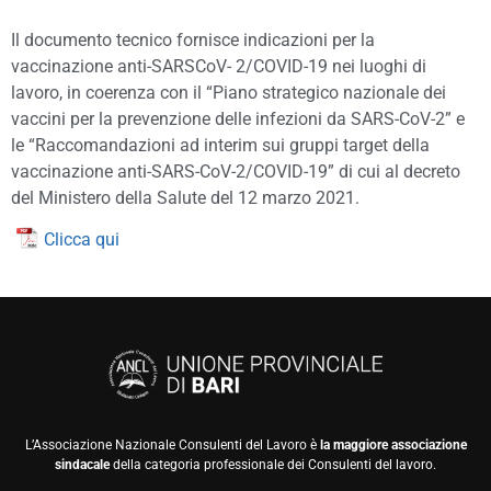
Il documento tecnico fornisce indicazioni per la
vaccinazione anti-SARSCoV- 2/COVID-19 nei luoghi di
lavoro, in coerenza con il “Piano strategico nazionale dei
vaccini per la prevenzione delle infezioni da SARS-CoV-2” e
le “Raccomandazioni ad interim sui gruppi target della
vaccinazione anti-SARS-CoV-2/COVID-19” di cui al decreto
del Ministero della Salute del 12 marzo 2021.
Clicca qui
L’Associazione Nazionale Consulenti del Lavoro è
la maggiore associazione
sindacale
della categoria professionale dei Consulenti del lavoro.