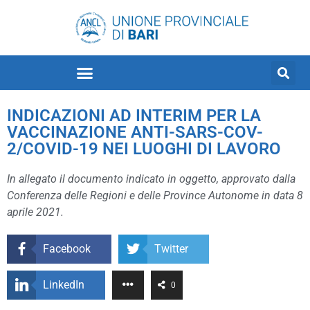
INDICAZIONI AD INTERIM PER LA
VACCINAZIONE ANTI-SARS-COV-
2/COVID-19 NEI LUOGHI DI LAVORO
In allegato il documento indicato in oggetto, approvato dalla
Conferenza delle Regioni e delle Province Autonome in data 8
aprile 2021.
Facebook
Twitter
LinkedIn
0