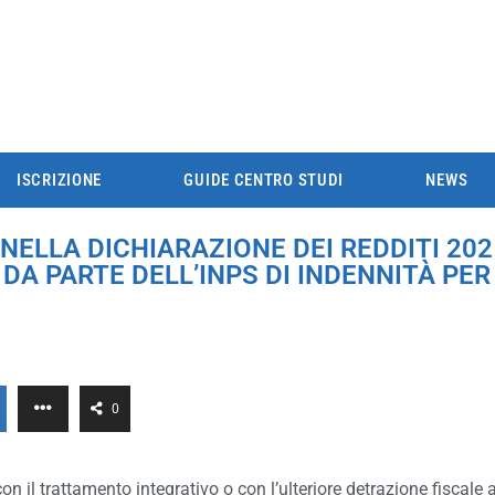
ISCRIZIONE
GUIDE CENTRO STUDI
NEWS
NELLA DICHIARAZIONE DEI REDDITI 202
 DA PARTE DELL’INPS DI INDENNITÀ PE
0
 con il trattamento integrativo o con l’ulteriore detrazione fiscale