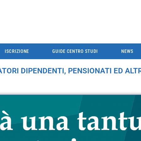
ISCRIZIONE
GUIDE CENTRO STUDI
NEWS
TORI DIPENDENTI, PENSIONATI ED ALT