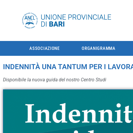
ASSOCIAZIONE
ORGANIGRAMMA
INDENNITÀ UNA TANTUM PER I LAVORA
Disponibile la nuova guida del nostro Centro Studi