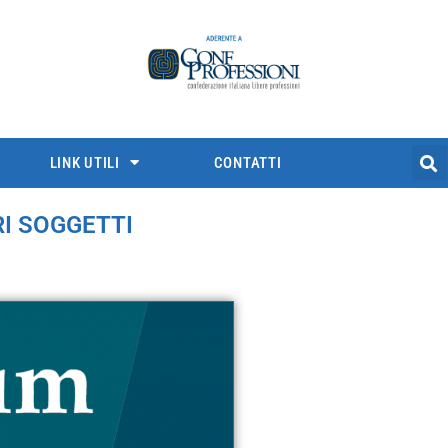
LINK UTILI
CONTATTI
RI SOGGETTI