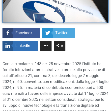
Facebook
Twitter
LinkedIn
0
Con la circolare n. 148 del 28 novembre 2025 l’Istituto ha
fornito istruzioni amministrative in ordine alla previsione di
cui all’articolo 21, comma 3, del decreto-legge 7 maggio
2024, n. 60, convertito, con modificazioni, dalla legge 4 luglio
2024, n. 95, in materia di contributo economico pari a 500
euro mensili a favore delle imprese avviate dal 1° luglio 2024
al 31 dicembre 2025 nei settori considerati strategici per lo
sviluppo di nuove tecnologie e la transizione digitale ed