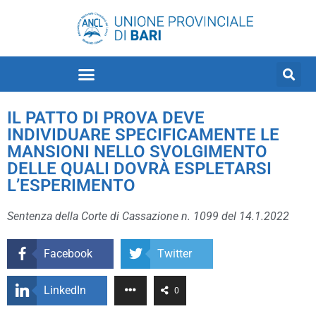
IL PATTO DI PROVA DEVE
INDIVIDUARE SPECIFICAMENTE LE
MANSIONI NELLO SVOLGIMENTO
DELLE QUALI DOVRÀ ESPLETARSI
L’ESPERIMENTO
Sentenza della Corte di Cassazione n. 1099 del 14.1.2022
Facebook
Twitter
LinkedIn
0