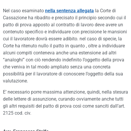
Nel caso esaminato
nella sentenza allegata
la Corte di
Cassazione ha ribadito e precisato il principio secondo cui il
patto di prova apposto al contratto di lavoro deve avere un
contenuto specifico e individuare con precisione le mansioni
cui il lavoratore dovrà essere adibito. nel caso di specie, la
Corte ha ritenuto nullo il patto in quanto , oltre a individuare
alcuni compiti conteneva anche una estensione ad altri
“analoghi” con ciò rendendo indefinito l’oggetto della prova
che veniva in tal modo ampliato senza una concreta
possibilità per il lavoratore di conoscere l’oggetto della sua
valutazione.
E’ necessario porre massima attenzione, quindi, nella stesura
delle lettere di assunzione, curando ovviamente anche tutti
gli altri requisiti del patto di prova così come sanciti dall’art.
2125 cod. civ.