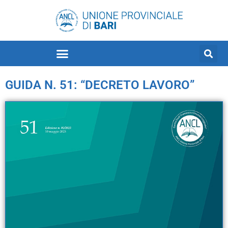
GUIDA N. 51: “DECRETO LAVORO”