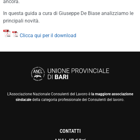
ancora.
In questa guida a cura di Giuseppe De Biase analizziamo le
principali novità.
Clicca qui per il download
L’Associazione Nazionale Consulenti del Lavoro è
la maggiore associazione
sindacale
della categoria professionale dei Consulenti del lavoro.
CONTATTI