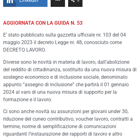
LinkedIn
0
AGGIORNATA CON LA GUIDA N. 53
E’ stato pubblicato sulla gazzetta ufficiale nr. 103 del 04
maggio 2023 il decreto Legge nr. 48, conosciuto come
DECRETO LAVORO.
Diverse sono le novità in materia di lavoro, dall’abolizione
del reddito di cittadinanza, sostituito da una nuova misura di
sostegno economico e di inclusione sociale, denominato
appunto “assegno di inclusione” che partirà il 01 gennaio
2024 al varo di una nuova misura di supporto per la
formazione e il lavoro.
Ci sono anche novità su assunzioni per giovani under 30,
riduzione del cuneo contributivo, voucher lavoro, contratti a
termine, norme di semplificazione di comunicazioni
riguardanti l’instaurazione dei rapporti di lavoro e altro