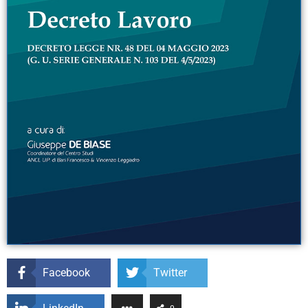
Facebook
Twitter