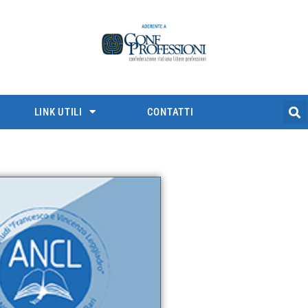
LINK UTILI
CONTATTI