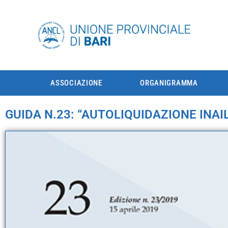
ASSOCIAZIONE
ORGANIGRAMMA
GUIDA N.23: “AUTOLIQUIDAZIONE INAI