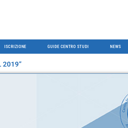
ISCRIZIONE
GUIDE CENTRO STUDI
NEWS
L 2019”