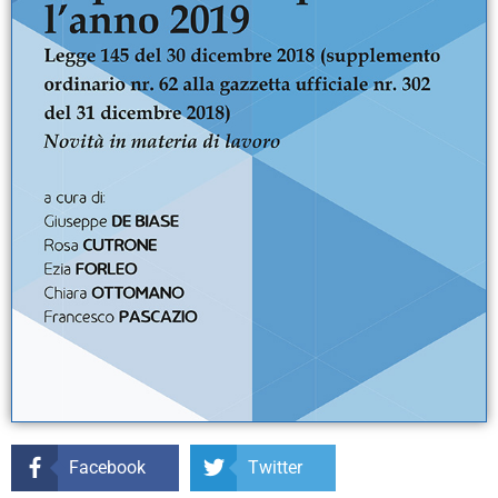
Facebook
Twitter