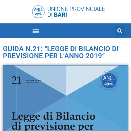
GUIDA N.21: “LEGGE DI BILANCIO DI
PREVISIONE PER L’ANNO 2019”