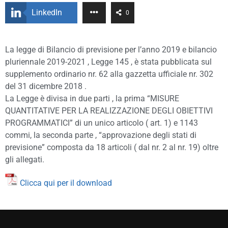
LinkedIn
0
La legge di Bilancio di previsione per l’anno 2019 e bilancio
pluriennale 2019-2021 , Legge 145 , è stata pubblicata sul
supplemento ordinario nr. 62 alla gazzetta ufficiale nr. 302
del 31 dicembre 2018 .
La Legge è divisa in due parti , la prima “MISURE
QUANTITATIVE PER LA REALIZZAZIONE DEGLI OBIETTIVI
PROGRAMMATICI” di un unico articolo ( art. 1) e 1143
commi, la seconda parte , “approvazione degli stati di
previsione” composta da 18 articoli ( dal nr. 2 al nr. 19) oltre
gli allegati.
Clicca qui per il download