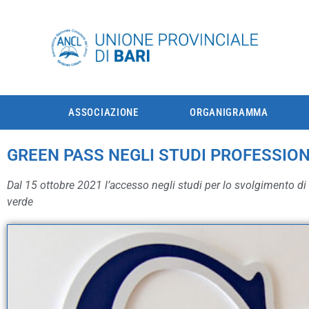
ASSOCIAZIONE
ORGANIGRAMMA
GREEN PASS NEGLI STUDI PROFESSIONA
Dal 15 ottobre 2021 l’accesso negli studi per lo svolgimento di 
verde