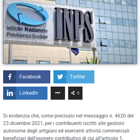
Facebook
Twitter
LinkedIn
0
Si evidenzia che, come precisato nel messaggio n. 4620 del
23 dicembre 2021, per i contribuenti iscritti alle gestioni
autonome degli artigiani ed esercenti attività commerciali
beneficiari dell’esonero contributivo di cui all’articolo 1,