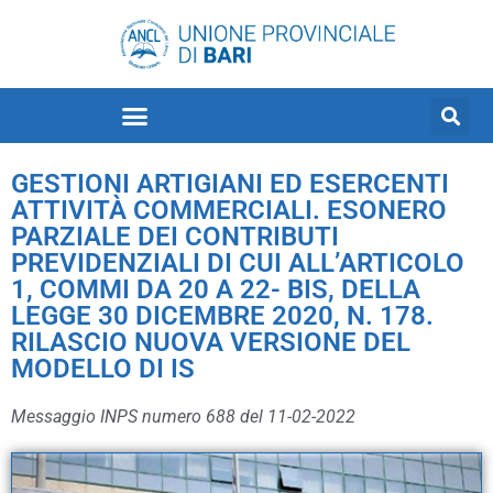
GESTIONI ARTIGIANI ED ESERCENTI
ATTIVITÀ COMMERCIALI. ESONERO
PARZIALE DEI CONTRIBUTI
PREVIDENZIALI DI CUI ALL’ARTICOLO
1, COMMI DA 20 A 22- BIS, DELLA
LEGGE 30 DICEMBRE 2020, N. 178.
RILASCIO NUOVA VERSIONE DEL
MODELLO DI IS
Messaggio INPS numero 688 del 11-02-2022