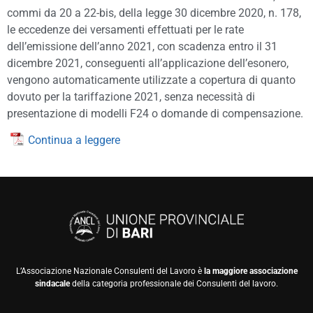
commi da 20 a 22-bis, della legge 30 dicembre 2020, n. 178,
le eccedenze dei versamenti effettuati per le rate
dell’emissione dell’anno 2021, con scadenza entro il 31
dicembre 2021, conseguenti all’applicazione dell’esonero,
vengono automaticamente utilizzate a copertura di quanto
dovuto per la tariffazione 2021, senza necessità di
presentazione di modelli F24 o domande di compensazione.
Continua a leggere
L’Associazione Nazionale Consulenti del Lavoro è
la maggiore associazione
sindacale
della categoria professionale dei Consulenti del lavoro.