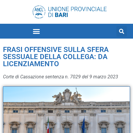
FRASI OFFENSIVE SULLA SFERA
SESSUALE DELLA COLLEGA: DA
LICENZIAMENTO
Corte di Cassazione sentenza n. 7029 del 9 marzo 2023