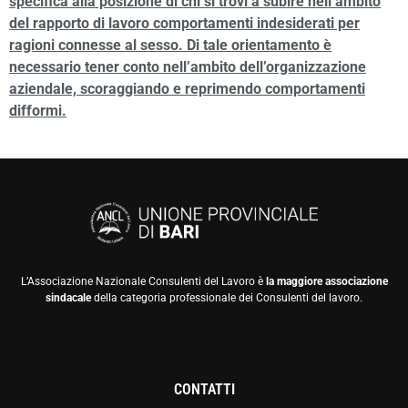
specifica alla posizione di chi si trovi a subire nell’ambito
del rapporto di lavoro comportamenti indesiderati per
ragioni connesse al sesso. Di tale orientamento è
necessario tener conto nell’ambito dell’organizzazione
aziendale, scoraggiando e reprimendo comportamenti
difformi.
L’Associazione Nazionale Consulenti del Lavoro è
la maggiore associazione
sindacale
della categoria professionale dei Consulenti del lavoro.
CONTATTI