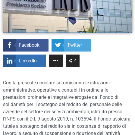
Facebook
Twitter
LinkedIn
0
Con la presente circolare si forniscono le istruzioni
amministrative, operative e contabili in ordine alle
prestazioni ordinarie e integrative erogate dal Fondo di
solidarietà per il sostegno del reddito del personale delle
aziende del settore dei servizi ambientali, istituito presso
l’INPS con il D.I. 9 agosto 2019, n. 103594. Il Fondo assicura
tutele a sostegno del reddito sia in costanza di rapporto di
lavoro, a seguito di sospensione o riduzione dell’attività