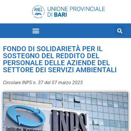
FONDO DI SOLIDARIETÀ PER IL
SOSTEGNO DEL REDDITO DEL
PERSONALE DELLE AZIENDE DEL
SETTORE DEI SERVIZI AMBIENTALI
Circolare INPS n. 37 del 07 marzo 2023