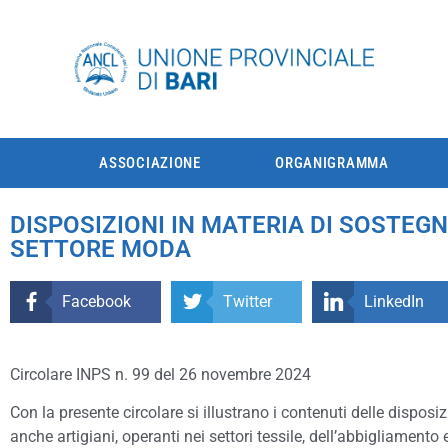
ASSOCIAZIONE
ORGANIGRAMMA
DISPOSIZIONI IN MATERIA DI SOSTEGN
SETTORE MODA
Facebook
Twitter
LinkedIn
Circolare INPS n. 99 del 26 novembre 2024
Con la presente circolare si illustrano i contenuti delle disposiz
anche artigiani, operanti nei settori tessile, dell’abbigliamento