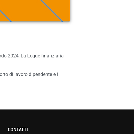
iodo 2024, La Legge finanziaria
orto di lavoro dipendente e i
CONTATTI