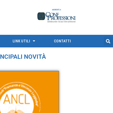
LINK UTILI
CONTATTI
INCIPALI NOVITÀ