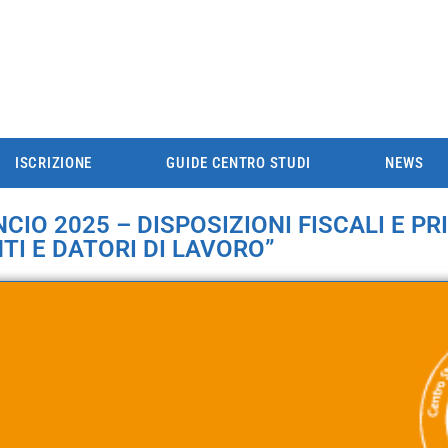
ISCRIZIONE
GUIDE CENTRO STUDI
NEWS
NCIO 2025 – DISPOSIZIONI FISCALI E PR
TI E DATORI DI LAVORO”