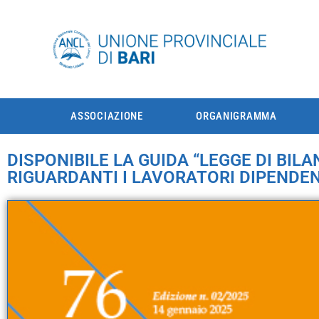
ASSOCIAZIONE
ORGANIGRAMMA
DISPONIBILE LA GUIDA “LEGGE DI BILA
RIGUARDANTI I LAVORATORI DIPENDEN