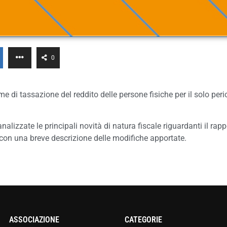
0
e di tassazione del reddito delle persone fisiche per il solo per
izzate le principali novità di natura fiscale riguardanti il rapp
e con una breve descrizione delle modifiche apportate.
ASSOCIAZIONE
CATEGORIE