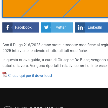
Facebook
Twitter
LinkedIn
Con il D.Lgs 216/2023 erano state introdotte modifiche al regim
2025 interviene rendendo strutturali tali modifiche.
In questa nuova guida, a cura di Giuseppe De Biase, vengono anal
datori di lavoro. Vengono riportati i relativi commi di interess
Clicca qui per il download