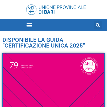
DISPONIBILE LA GUIDA
“CERTIFICAZIONE UNICA 2025”