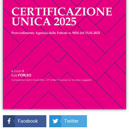
Facebook
Twitter