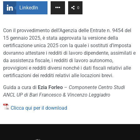
LinkedIn
0
Con il provvedimento dell’Agenzia delle Entrate n. 9454 del
15 gennaio 2025, è stata approvata la versione della
certificazione unica 2025 con la quale i sostituti d’imposta
dovranno attestare i redditi di lavoro dipendente, assimilati e
da assistenza fiscale, i redditi di lavoro autonomo,
provvigioni e redditi diversi nonché i dati fiscali relativi alle
certificazioni dei redditi relativi alle locazioni brevi.
Guida a cura di
Ezia Forleo
–
Componente Centro Studi
ANCL UP di Bari Francesco & Vincenzo Leggiadro
Clicca qui per il download