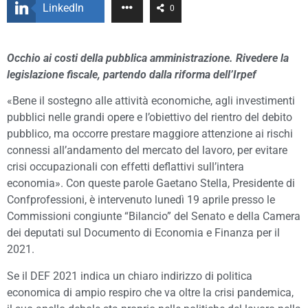
LinkedIn
0
Occhio ai costi della pubblica amministrazione. Rivedere la
legislazione fiscale, partendo dalla riforma dell’Irpef
«Bene il sostegno alle attività economiche, agli investimenti
pubblici nelle grandi opere e l’obiettivo del rientro del debito
pubblico, ma occorre prestare maggiore attenzione ai rischi
connessi all’andamento del mercato del lavoro, per evitare
crisi occupazionali con effetti deflattivi sull’intera
economia». Con queste parole Gaetano Stella, Presidente di
Confprofessioni, è intervenuto lunedì 19 aprile presso le
Commissioni congiunte “Bilancio” del Senato e della Camera
dei deputati sul Documento di Economia e Finanza per il
2021.
Se il DEF 2021 indica un chiaro indirizzo di politica
economica di ampio respiro che va oltre la crisi pandemica,