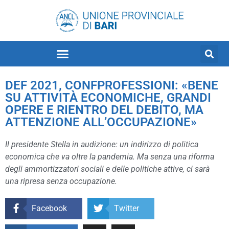
DEF 2021, CONFPROFESSIONI: «BENE
SU ATTIVITÀ ECONOMICHE, GRANDI
OPERE E RIENTRO DEL DEBITO, MA
ATTENZIONE ALL’OCCUPAZIONE»
Il presidente Stella in audizione: un indirizzo di politica
economica che va oltre la pandemia. Ma senza una riforma
degli ammortizzatori sociali e delle politiche attive, ci sarà
una ripresa senza occupazione.
Facebook
Twitter