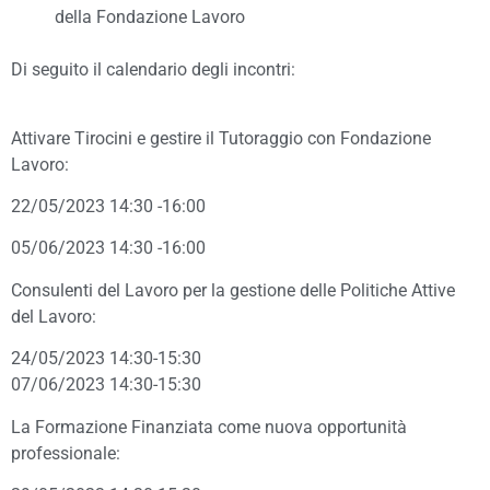
della Fondazione Lavoro
Di seguito il calendario degli incontri:
Attivare Tirocini e gestire il Tutoraggio con Fondazione
Lavoro:
22/05/2023 14:30 -16:00
05/06/2023 14:30 -16:00
Consulenti del Lavoro per la gestione delle Politiche Attive
del Lavoro:
24/05/2023 14:30-15:30
07/06/2023 14:30-15:30
La Formazione Finanziata come nuova opportunità
professionale: