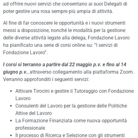
ad offrire nuovi servizi che consentano ai suoi Delegati di
poter gestire una rosa sempre più ampia di attività.
Al fine di far conoscere le opportunità e i nuovi strumenti
messi a disposizione, nonché le modalità per la gestione
delle diverse attività legate alla delega, Fondazione Lavoro
ha pianificato una serie di corsi online su: “I servizi di
Fondazione Lavoro”.
I corsi si terranno a partire dal 22 maggio p.v. e fino al 14
giugno p.v.
, attraverso collegamento alla piattaforma Zoom.
Verranno approfonditi i seguenti servizi:
Attivare Tirocini e gestire il Tutoraggio con Fondazione
Lavoro
Consulenti del Lavoro per la gestione delle Politiche
Attive del Lavoro
La Formazione Finanziata come nuova opportunità
professionale
Il processo di Ricerca e Selezione con gli strumenti