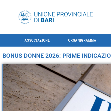
ASSOCIAZIONE
ORGANIGRAMMA
BONUS DONNE 2026: PRIME INDICAZIO