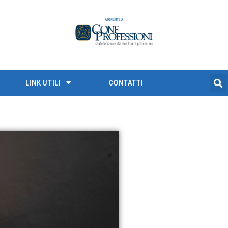
LINK UTILI
CONTATTI