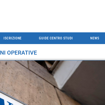
ISCRIZIONE
GUIDE CENTRO STUDI
NEWS
NI OPERATIVE