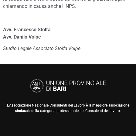
chiamando in causa anche l’INPS.
Avv. Francesco Stolfa
Avv. Danilo Volpe
Studio Legale Associato Stolfa Volpe
L’Associazione Nazionale Consulenti del Lavoro è
la maggiore associazione
sindacale
della categoria professionale dei Consulenti del lavoro.