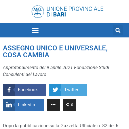
ASSEGNO UNICO E UNIVERSALE,
COSA CAMBIA
Approfondimento del 9 aprile 2021 Fondazione Studi
Consulenti del Lavoro
Facebook
Twitter
LinkedIn
0
Dopo la pubblicazione sulla Gazzetta Ufficiale n. 82 del 6